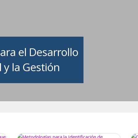
ara el Desarrollo
 y la Gestión