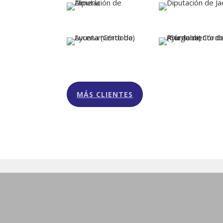
MÁS CLIENTES