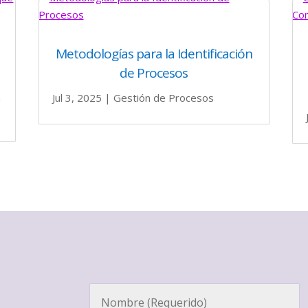
Metodologías para la Identificación
de Procesos
n
Jul 3, 2025
|
Gestión de Procesos