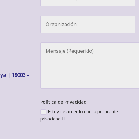
aya | 18003 –
Política de Privacidad
Estoy de acuerdo con la política de
privacidad