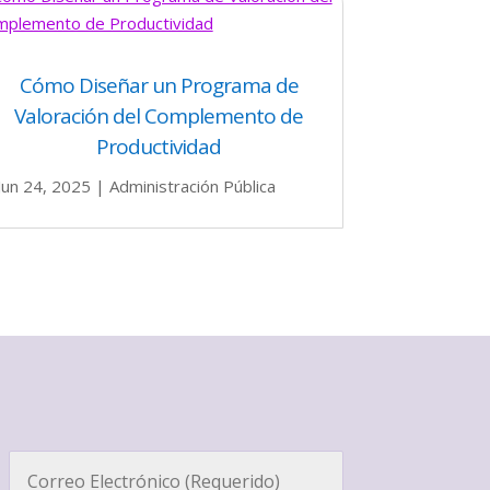
Cómo Diseñar un Programa de
Valoración del Complemento de
Productividad
Jun 24, 2025
|
Administración Pública