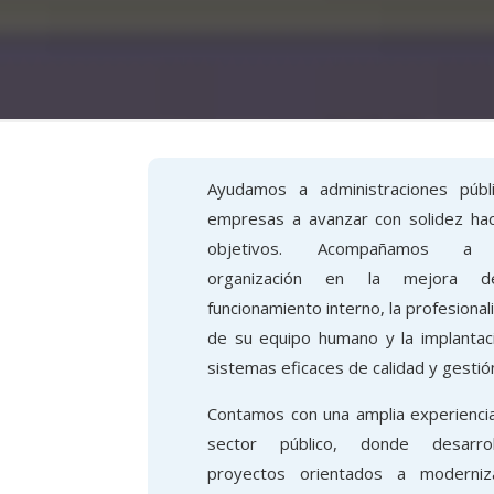
Ayudamos a administraciones públ
empresas a avanzar con solidez hac
objetivos. Acompañamos a
organización en la mejora 
funcionamiento interno, la profesional
de su equipo humano y la implantac
sistemas eficaces de calidad y gestió
Contamos con una amplia experiencia
sector público, donde desarro
proyectos orientados a moderniz