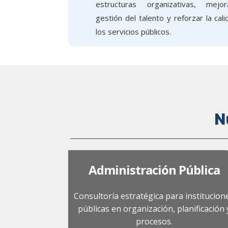
estructuras organizativas, mejo
gestión del talento y reforzar la cal
los servicios públicos.
N
Administración Pública
Consultoría estratégica para institucion
públicas en organización, planificación 
procesos.