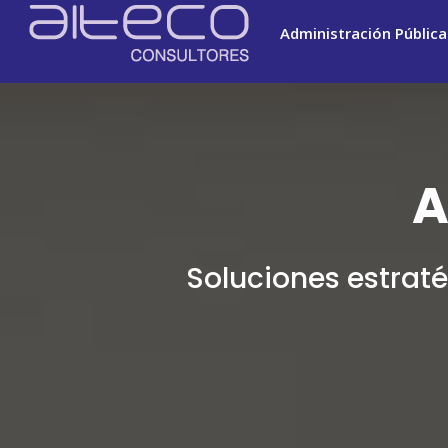
Administración Pública
A
Soluciones estrat