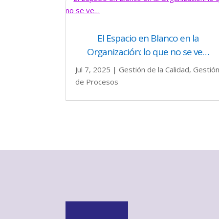
El Espacio en Blanco en la
Organización: lo que no se ve…
Jul 7, 2025
|
Gestión de la Calidad
,
Gestió
de Procesos