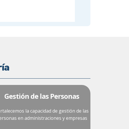
ría
Gestión de las Personas
rtalecemos la capacidad de gestión de las
ersonas en administraciones y empresas