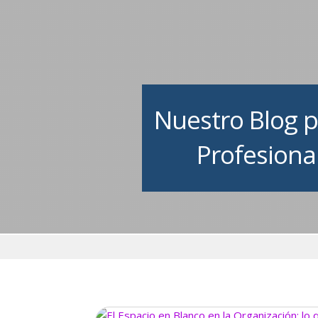
Nuestro Blog p
Profesional